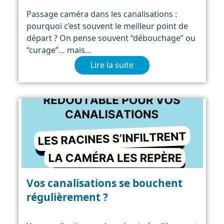
Passage caméra dans les canalisations :
pourquoi c’est souvent le meilleur point de
départ ? On pense souvent “débouchage” ou
“curage”… mais…
Lire la suite
Vos canalisations se bouchent
régulièrement ?