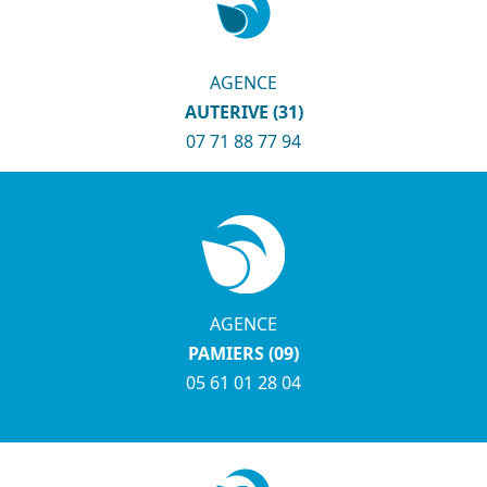
AGENCE
AUTERIVE (31)
07 71 88 77 94
AGENCE
PAMIERS (09)
05 61 01 28 04