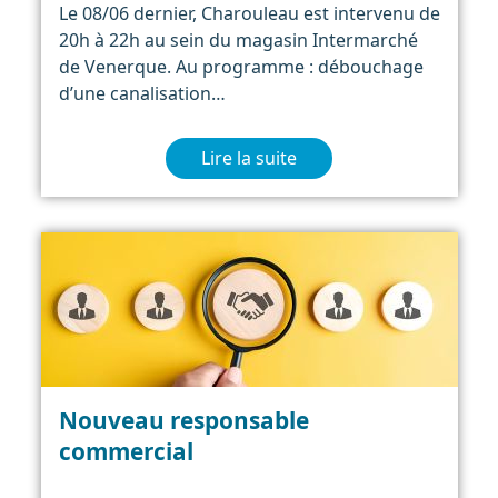
Le 08/06 dernier, Charouleau est intervenu de
20h à 22h au sein du magasin Intermarché
de Venerque. Au programme : débouchage
d’une canalisation…
Lire la suite
Nouveau responsable
commercial