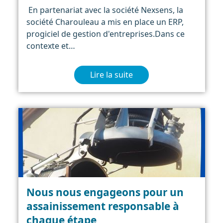
En partenariat avec la société Nexsens, la
société Charouleau a mis en place un ERP,
progiciel de gestion d'entreprises.Dans ce
contexte et…
Lire la suite
Nous nous engageons pour un
assainissement responsable à
chaque étape