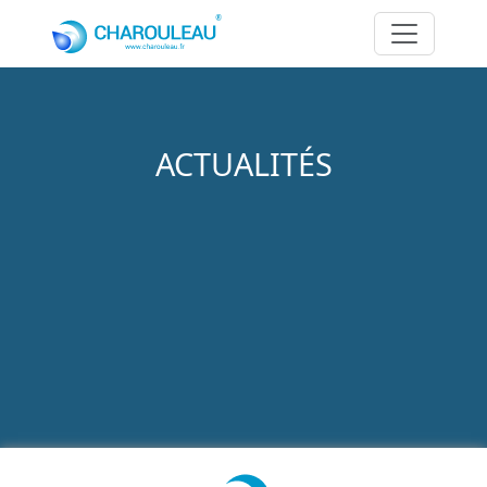
Aller au contenu principal
ACTUALITÉS