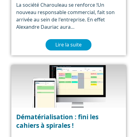
La société Charouleau se renforce !Un
nouveau responsable commercial, fait son
arrivée au sein de l'entreprise. En effet
Alexandre Dauriac aura…
Lire la suite
Dématérialisation : fini les
cahiers à spirales !