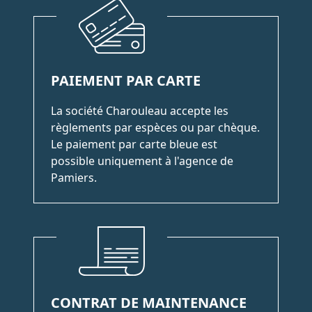
PAIEMENT PAR CARTE
La société Charouleau accepte les
règlements par espèces ou par chèque.
Le paiement par carte bleue est
possible uniquement à l'agence de
Pamiers.
CONTRAT DE MAINTENANCE