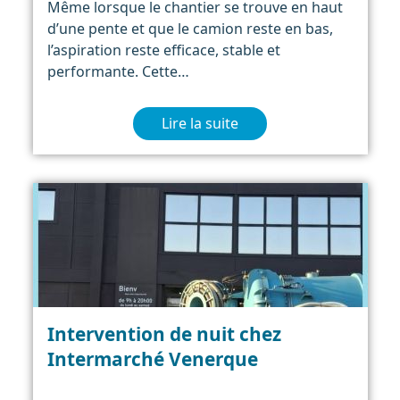
Même lorsque le chantier se trouve en haut
d’une pente et que le camion reste en bas,
l’aspiration reste efficace, stable et
performante. Cette…
Lire la suite
Intervention de nuit chez
Intermarché Venerque