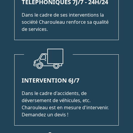
TÉLÉPHONIQUES 7J/7 - 24H/24
Dans le cadre de ses interventions la
société Charouleau renforce sa qualité
de services.
INTERVENTION 6J/7
Dans le cadre d'accidents, de
déversement de véhicules, etc.
Charouleau est en mesure d'intervenir.
Demandez un devis !