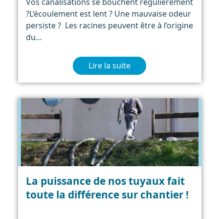
Vos canalisations se bouchent régulièrement
?L’écoulement est lent ? Une mauvaise odeur
persiste ? Les racines peuvent être à l’origine
du…
Lire la suite
La puissance de nos tuyaux fait
toute la différence sur chantier !