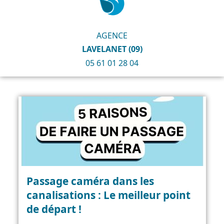
AGENCE
LAVELANET (09)
05 61 01 28 04
Passage caméra dans les
canalisations : Le meilleur point
de départ !