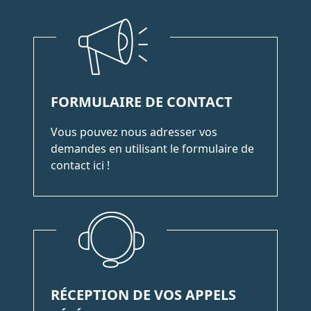
FORMULAIRE DE CONTACT
Vous pouvez nous adresser vos
demandes en utilisant le formulaire de
contact ici !
RÉCEPTION DE VOS APPELS