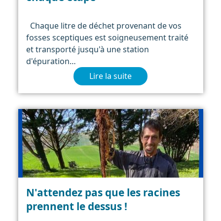
Chaque litre de déchet provenant de vos
fosses sceptiques est soigneusement traité
et transporté jusqu'à une station
d'épuration…
Lire la suite
N'attendez pas que les racines
prennent le dessus !