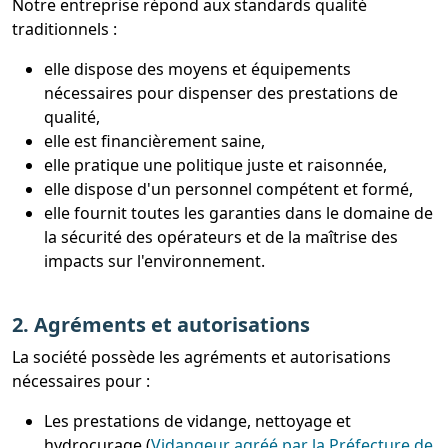
Notre entreprise répond aux standards qualité
traditionnels :
elle dispose des moyens et équipements
nécessaires pour dispenser des prestations de
qualité,
elle est financièrement saine,
elle pratique une politique juste et raisonnée,
elle dispose d'un personnel compétent et formé,
elle fournit toutes les garanties dans le domaine de
la sécurité des opérateurs et de la maîtrise des
impacts sur l'environnement.
2. Agréments et autorisations
La société possède les agréments et autorisations
nécessaires pour :
Les prestations de vidange, nettoyage et
hydrocurage (
Vidangeur agréé par la Préfecture de