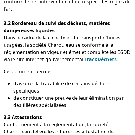
conformité de l'intervention et du respect des règles de
l'art.
3.2 Bordereau de suivi des déchets, matières
dangereuses liquides
Dans le cadre de la collecte et du transport d'huiles
usagées, la société Charouleau se conforme à la
réglementation en vigeur et émet et complète les BSDD
via le site internet gouvernemental
TrackDéchets
.
Ce document permet :
d'assurer la traçabilité de certains déchets
spécifiques
de constituer une preuve de leur élimination par
des filières spécialisées.
3.3 Attestations
Conformément à la réglementation, la société
Charouleau délivre les différentes attestation de