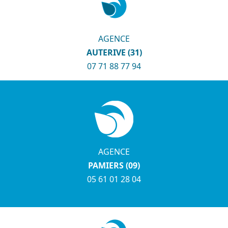
AGENCE
AUTERIVE (31)
07 71 88 77 94
AGENCE
PAMIERS (09)
05 61 01 28 04