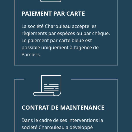
PAIEMENT PAR CARTE
La société Charouleau accepte les
règlements par espèces ou par chèque.
Le paiement par carte bleue est
possible uniquement à l'agence de
Pamiers.
CONTRAT DE MAINTENANCE
Dans le cadre de ses interventions la
société Charouleau a développé