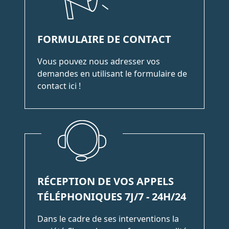
FORMULAIRE DE CONTACT
Vous pouvez nous adresser vos
demandes en utilisant le formulaire de
contact ici !
RÉCEPTION DE VOS APPELS
TÉLÉPHONIQUES 7J/7 - 24H/24
Dans le cadre de ses interventions la