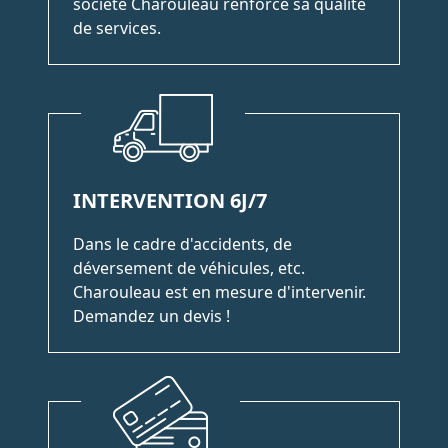
société Charouleau renforce sa qualité
de services.
INTERVENTION 6J/7
Dans le cadre d'accidents, de
déversement de véhicules, etc.
Charouleau est en mesure d'intervenir.
Demandez un devis !