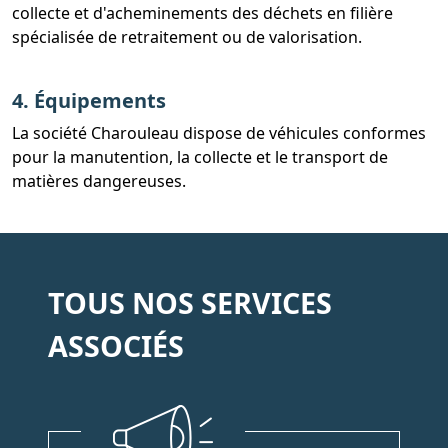
collecte et d'acheminements des déchets en filière
spécialisée de retraitement ou de valorisation.
4. Équipements
La société Charouleau dispose de véhicules conformes
pour la manutention, la collecte et le transport de
matières dangereuses.
TOUS NOS SERVICES
ASSOCIÉS