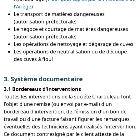
l'Ariège
)
Le transport de matières dangereuses
(autorisation préfectorale)
Le négoce et courtage de matières dangereuses
(autorisation préfectorale)
Les opérations de nettoyage et dégazage de cuves
Les opérations de neutralisation ou de découpe
des cuves à fioul
3. Système documentaire
3.1 Bordereaux d'interventions
Toutes les interventions de la société Charouleau font
l'objet d'une remise (ou envoi par e-mail) d'un
bordereau d'intervention, de l'émission d'un bon de
travail ou d'une facture faisant figurer les remarques
éventuelles des techniciens ayant réalisés l'intervention.
Ce document contresigné par le client atteste de la