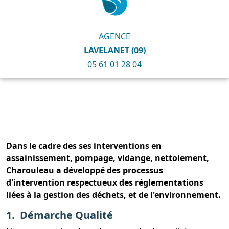
AGENCE
LAVELANET (09)
05 61 01 28 04
Dans le cadre des ses interventions en
assainissement, pompage, vidange, nettoiement,
Charouleau a développé des processus
d'intervention respectueux des réglementations
liées à la gestion des déchets, et de l'environnement.
1. Démarche Qualité