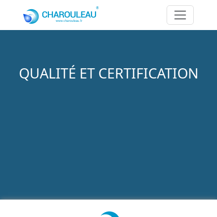
Aller au contenu principal
QUALITÉ ET CERTIFICATION