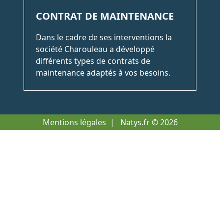
CONTRAT DE MAINTENANCE
Dans le cadre de ses interventions la
société Charouleau a développé
différents types de contrats de
maintenance adaptés à vos besoins.
Mentions légales
|
Natys.fr
© 2026