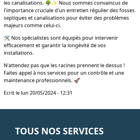
les canalisations. 🌳✨ Nous sommes convaincus de
l'importance cruciale d'un entretien régulier des fosses
septiques et canalisations pour éviter des problèmes
majeurs comme celui-ci.
🛠️ Nos spécialistes sont équipés pour intervenir
efficacement et garantir la longévité de vos
installations.
N'attendez pas que les racines prennent le dessus !
Faites appel à nos services pour un contrôle et une
maintenance professionnels. 🚀
Ecrit le
lun 20/05/2024 - 12:31
TOUS NOS SERVICES