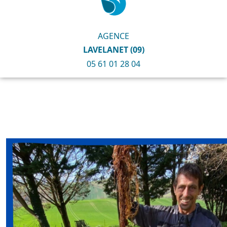
AGENCE
LAVELANET (09)
05 61 01 28 04