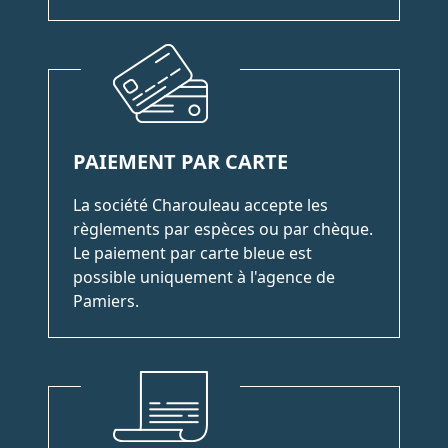
PAIEMENT PAR CARTE
La société Charouleau accepte les
règlements par espèces ou par chèque.
Le paiement par carte bleue est
possible uniquement à l'agence de
Pamiers.