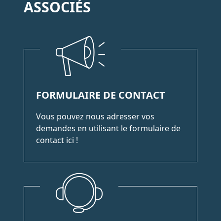
ASSOCIÉS
FORMULAIRE DE CONTACT
Vous pouvez nous adresser vos
demandes en utilisant le formulaire de
contact ici !