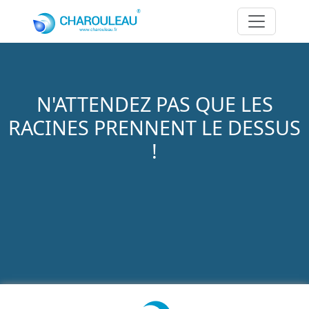
Aller au contenu principal
N'ATTENDEZ PAS QUE LES
RACINES PRENNENT LE DESSUS
!