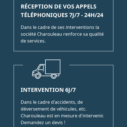
RÉCEPTION DE VOS APPELS
TÉLÉPHONIQUES 7J/7 - 24H/24
Dans le cadre de ses interventions la
société Charouleau renforce sa qualité
de services.
INTERVENTION 6J/7
Dans le cadre d'accidents, de
déversement de véhicules, etc.
Charouleau est en mesure d'intervenir.
Demandez un devis !