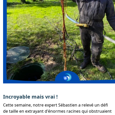
Incroyable mais vrai !
Cette semaine, notre expert Sébastien a relevé un défi
de taille en extrayant d'énormes racines qui obstruaient