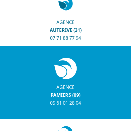
AGENCE
AUTERIVE (31)
07 71 88 77 94
AGENCE
PAMIERS (09)
05 61 01 28 04