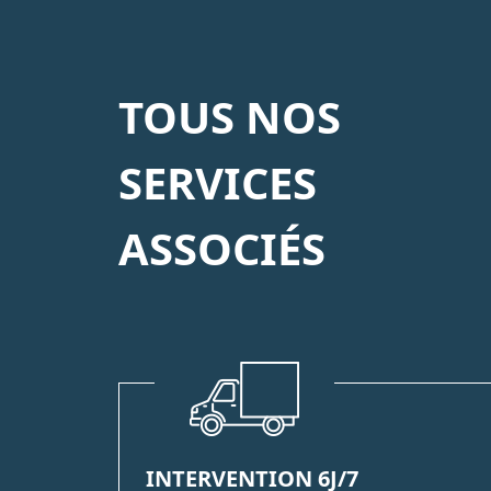
TOUS NOS
SERVICES
ASSOCIÉS
INTERVENTION 6J/7