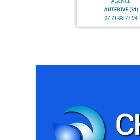
AGENCE
AUTERIVE (31)
07 71 88 77 94