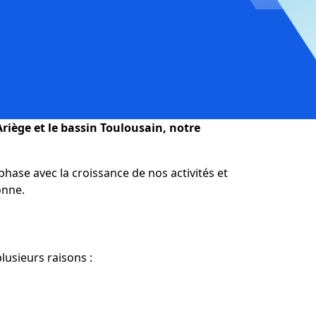
riège et le bassin Toulousain, notre
hase avec la croissance de nos activités et
onne.
lusieurs raisons :