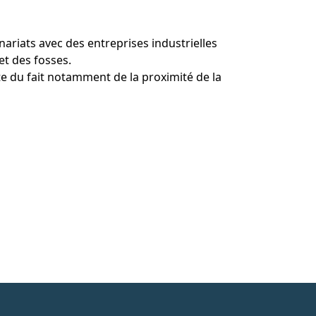
ariats avec des entreprises industrielles
t des fosses.
e du fait notamment de la proximité de la