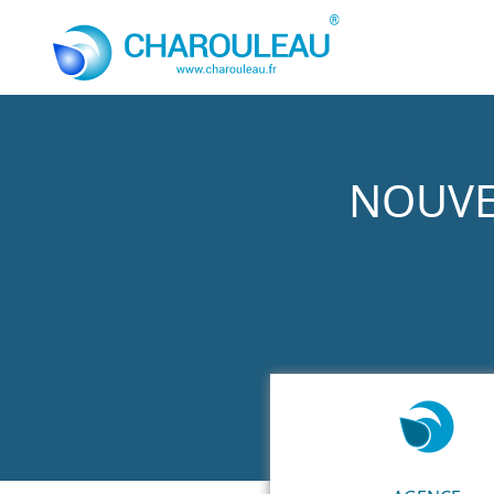
Aller au contenu principal
NOUVE