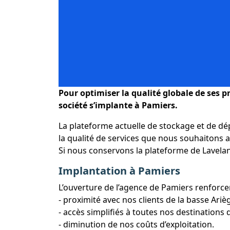
Pour optimiser la qualité globale de ses 
société s’implante à Pamiers.
La plateforme actuelle de stockage et de dé
la qualité de services que nous souhaitons a
Si nous conservons la plateforme de Lavela
Implantation à Pamiers
L’ouverture de l’agence de Pamiers renforcera
- proximité avec nos clients de la basse Ariè
- accès simplifiés à toutes nos destinations 
- diminution de nos coûts d’exploitation.