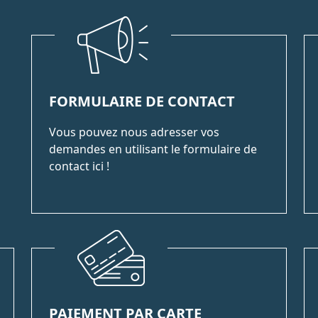
FORMULAIRE DE CONTACT
Vous pouvez nous adresser vos
demandes en utilisant le formulaire de
contact ici !
PAIEMENT PAR CARTE