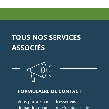
TOUS NOS SERVICES
ASSOCIÉS
FORMULAIRE DE CONTACT
Vous pouvez nous adresser vos
demandes en utilisant le formulaire de