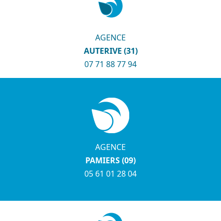
AGENCE
AUTERIVE (31)
07 71 88 77 94
AGENCE
PAMIERS (09)
05 61 01 28 04