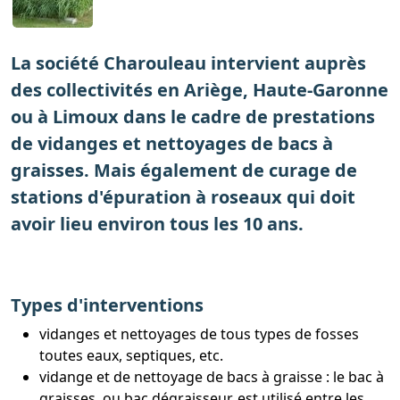
La société Charouleau intervient auprès
des collectivités en Ariège, Haute-Garonne
ou à Limoux dans le cadre de prestations
de vidanges et nettoyages de bacs à
graisses. Mais également de curage de
stations d'épuration à roseaux qui doit
avoir lieu environ tous les 10 ans.
Types d'interventions
vidanges et nettoyages de tous types de fosses
toutes eaux, septiques, etc.
vidange et de nettoyage de bacs à graisse : le bac à
graisses, ou bac dégraisseur, est utilisé entre les