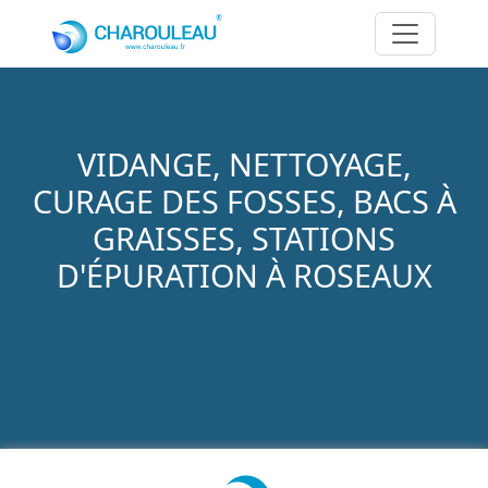
Aller au contenu principal
VIDANGE, NETTOYAGE,
CURAGE DES FOSSES, BACS À
GRAISSES, STATIONS
D'ÉPURATION À ROSEAUX