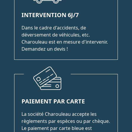
INTERVENTION 6J/7
Dans le cadre d'accidents, de
déversement de véhicules, etc.
Charouleau est en mesure d'intervenir.
Demandez un devis !
PAIEMENT PAR CARTE
La société Charouleau accepte les
règlements par espèces ou par chèque.
Le paiement par carte bleue est