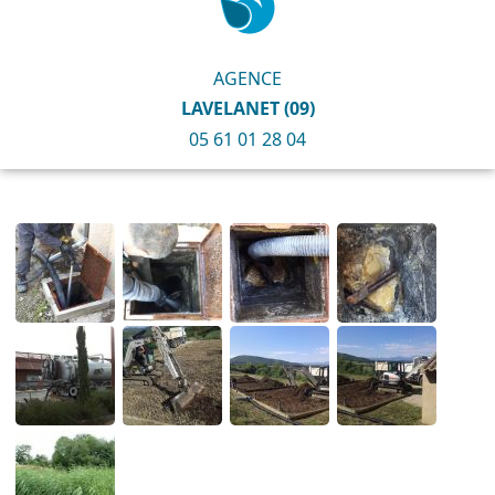
AGENCE
LAVELANET (09)
05 61 01 28 04