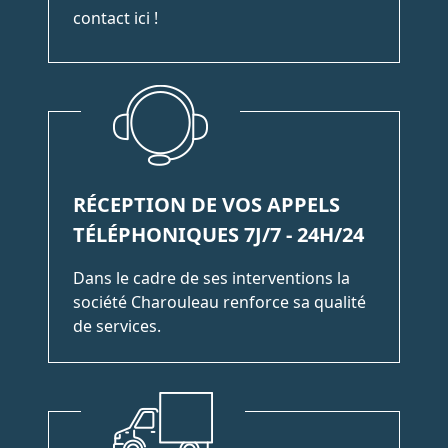
contact ici !
RÉCEPTION DE VOS APPELS
TÉLÉPHONIQUES 7J/7 - 24H/24
Dans le cadre de ses interventions la
société Charouleau renforce sa qualité
de services.