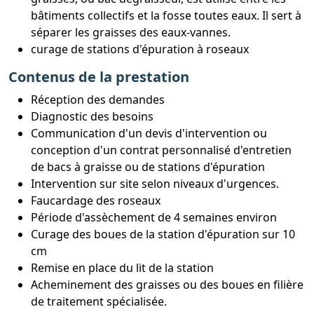
bâtiments collectifs et la fosse toutes eaux. Il sert à
séparer les graisses des eaux-vannes.
curage de stations d'épuration à roseaux
Contenus de la prestation
Réception des demandes
Diagnostic des besoins
Communication d'un devis d'intervention ou
conception d'un contrat personnalisé d'entretien
de bacs à graisse ou de stations d'épuration
Intervention sur site selon niveaux d'urgences.
Faucardage des roseaux
Période d'assèchement de 4 semaines environ
Curage des boues de la station d'épuration sur 10
cm
Remise en place du lit de la station
Acheminement des graisses ou des boues en filière
de traitement spécialisée.